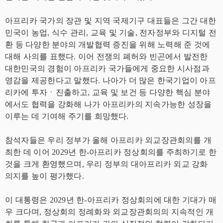
아프리카 국가의 장관 및 지역 국제기구 대표들은 그간 대한
민국이 농업, 식수 관리, 교육 및 기술, 전자정부와 디지털 전
환 등 다양한 분야의 개발협력 증진을 위해 노력해 준 것에
대해 사의를 표했다. 이어 전쟁의 폐허와 빈곤에서 발전한
대한민국의 경험이 아프리카 국가들에게 중요한 시사점과
영감을 제공한다고 말했다. 나아가 더 많은 한국기업이 아프
리카에 투자ㆍ진출하고, 교육 및 보건 등 다양한 핵심 분야
에서도 협력을 강화해 나가 아프리카의 지속가능한 성장을
이루는 데 기여해 주기를 희망했다.
참석자들은 우리 정부가 올해 아프리카 외교장관회의를 개
최한 데 이어 2029년 한-아프리카 정상회의를 주최하기로 한
것을 크게 환영했으며, 우리 정부의 대아프리카 외교 강화
의지를 높이 평가했다.
이 대통령은 2029년 한-아프리카 정상회의에 대한 기대가 매
우 크다며, 정상회의 정례화와 외교장관회의의 지속적인 개