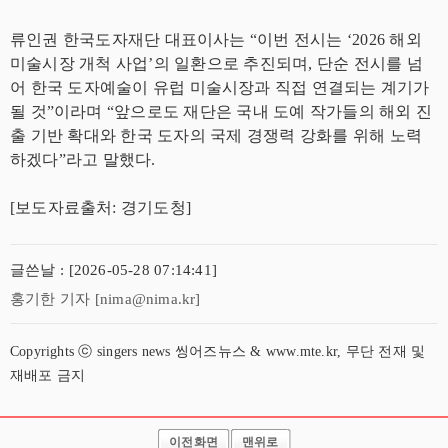
류인권 한국도자재단 대표이사는 “이번 전시는 ‘2026 해외
미술시장 개척 사업’의 일환으로 추진되며, 단순 전시를 넘
어 한국 도자예술이 유럽 미술시장과 직접 연결되는 계기가
될 것”이라며 “앞으로도 재단은 국내 도예 작가들의 해외 진
출 기반 확대와 한국 도자의 국제 경쟁력 강화를 위해 노력
하겠다”라고 말했다.
[보도자료출처: 경기도청]
글쓴날 : [2026-05-28 07:14:41]
홍기한 기자 [nima@nima.kr]
Copyrights ⓒ singers news 씽어즈뉴스 & www.mte.kr, 무단 전재 및
재배포 금지
이전화면
맨위로