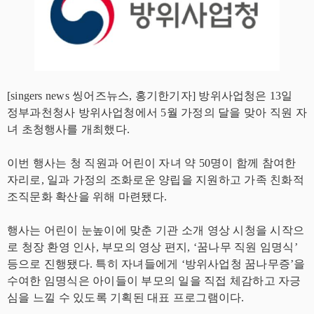
[singers news 씽어즈뉴스, 홍기한기자] 방위사업청은 13일
정부과천청사 방위사업청에서 5월 가정의 달을 맞아 직원 자
녀 초청행사를 개최했다.
이번 행사는 청 직원과 어린이 자녀 약 50명이 함께 참여한
자리로, 일과 가정의 조화로운 양립을 지원하고 가족 친화적
조직문화 확산을 위해 마련됐다.
행사는 어린이 눈높이에 맞춘 기관 소개 영상 시청을 시작으
로 청장 환영 인사, 부모의 영상 편지, ‘꿈나무 직원 임명식’
등으로 진행됐다. 특히 자녀들에게 ‘방위사업청 꿈나무증’을
수여한 임명식은 아이들이 부모의 일을 직접 체감하고 자긍
심을 느낄 수 있도록 기획된 대표 프로그램이다.