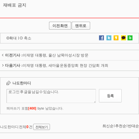
재배포 금지
이전화면
맨위로
확대
l
축소
이전기사 :
이재명 대통령, 울산 남목마성시장 방문
다음기사 :
이재명 대통령, 새마을운동중앙회 현장 간담회 개최